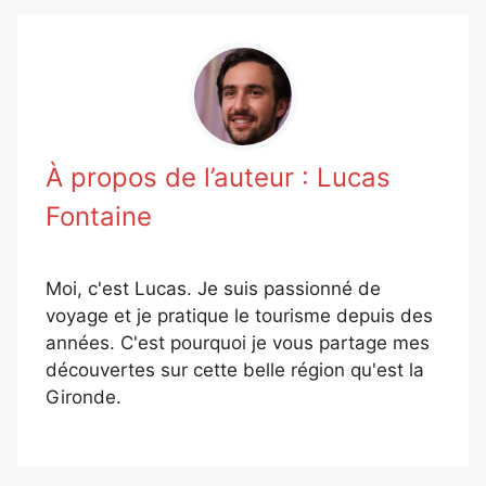
À propos de l’auteur :
Lucas
Fontaine
Moi, c'est Lucas. Je suis passionné de
voyage et je pratique le tourisme depuis des
années. C'est pourquoi je vous partage mes
découvertes sur cette belle région qu'est la
Gironde.