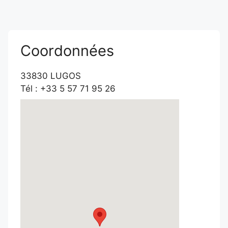
Coordonnées
33830 LUGOS
Tél : +33 5 57 71 95 26