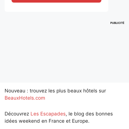
PUBLICITÉ
Nouveau : trouvez les plus beaux hôtels sur
BeauxHotels.com
Découvrez
Les Escapades
, le blog des bonnes
idées weekend en France et Europe.