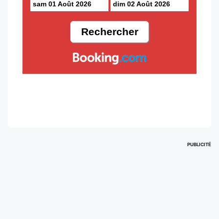
sam 01 Août 2026
dim 02 Août 2026
PUBLICITÉ