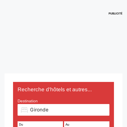
PUBLICITÉ
Recherche d'hôtels et autres...
Destination
Du
Au