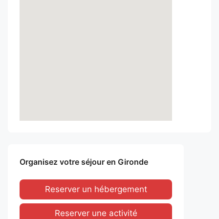
Organisez votre séjour en Gironde
Reserver un hébergement
Reserver une activité