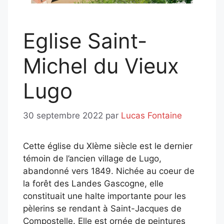
Eglise Saint-
Michel du Vieux
Lugo
30 septembre 2022
par
Lucas Fontaine
Cette église du XIème siècle est le dernier
témoin de l’ancien village de Lugo,
abandonné vers 1849. Nichée au coeur de
la forêt des Landes Gascogne, elle
constituait une halte importante pour les
pèlerins se rendant à Saint-Jacques de
Compostelle. Elle est ornée de peintures