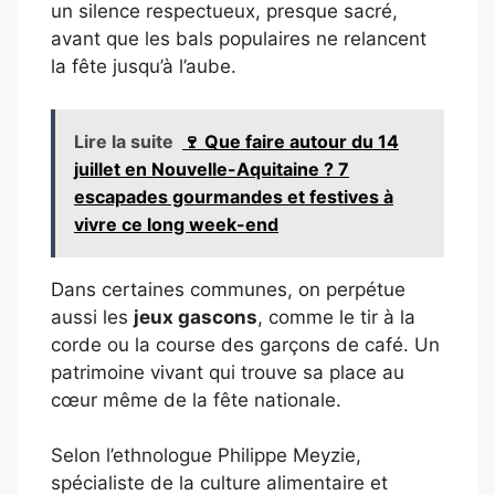
un silence respectueux, presque sacré,
avant que les bals populaires ne relancent
la fête jusqu’à l’aube.
Lire la suite
🍷 Que faire autour du 14
juillet en Nouvelle-Aquitaine ? 7
escapades gourmandes et festives à
vivre ce long week-end
Dans certaines communes, on perpétue
aussi les
jeux gascons
, comme le tir à la
corde ou la course des garçons de café. Un
patrimoine vivant qui trouve sa place au
cœur même de la fête nationale.
Selon l’ethnologue Philippe Meyzie,
spécialiste de la culture alimentaire et