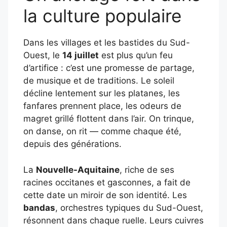
la culture populaire
Dans les villages et les bastides du Sud-
Ouest, le
14 juillet
est plus qu’un feu
d’artifice : c’est une promesse de partage,
de musique et de traditions. Le soleil
décline lentement sur les platanes, les
fanfares prennent place, les odeurs de
magret grillé flottent dans l’air. On trinque,
on danse, on rit — comme chaque été,
depuis des générations.
La
Nouvelle-Aquitaine
, riche de ses
racines occitanes et gasconnes, a fait de
cette date un miroir de son identité. Les
bandas
, orchestres typiques du Sud-Ouest,
résonnent dans chaque ruelle. Leurs cuivres