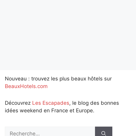
Nouveau : trouvez les plus beaux hôtels sur
BeauxHotels.com
Découvrez
Les Escapades
, le blog des bonnes
idées weekend en France et Europe.
Rechercher :