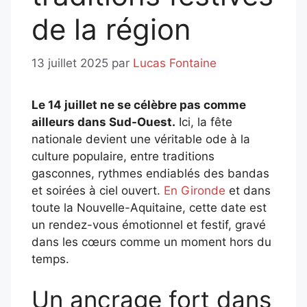
de la région
13 juillet 2025
par
Lucas Fontaine
Le 14 juillet ne se célèbre pas comme
ailleurs dans
Sud-Ouest
.
Ici, la fête
nationale devient une véritable ode à la
culture populaire, entre traditions
gasconnes, rythmes endiablés des bandas
et soirées à ciel ouvert.
En Gironde
et dans
toute la Nouvelle-Aquitaine, cette date est
un rendez-vous émotionnel et festif, gravé
dans les cœurs comme un moment hors du
temps.
Un ancrage fort dans