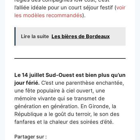
l’alliée idéale pour un court séjour festif (
voir
les modèles recommandés
).
Lire la suite
Les bières de Bordeaux
Le 14 juillet Sud-Ouest est bien plus qu’un
jour férié.
C’est une parenthèse enchantée,
une fête populaire à ciel ouvert, une
mémoire vivante qui se transmet de
génération en génération. En Gironde, la
République a le goût du terroir, le son des
fanfares et la chaleur des soirées d’été.
Partager sur :