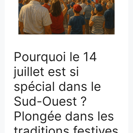
Pourquoi le 14
juillet est si
spécial dans le
Sud-Ouest ?
Plongée dans les
traditions festives