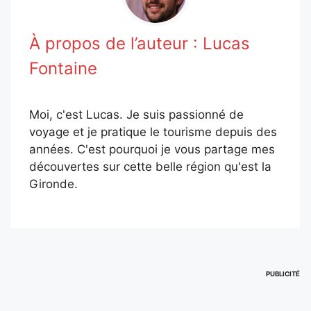
À propos de l’auteur :
Lucas
Fontaine
Moi, c'est Lucas. Je suis passionné de
voyage et je pratique le tourisme depuis des
années. C'est pourquoi je vous partage mes
découvertes sur cette belle région qu'est la
Gironde.
PUBLICITÉ