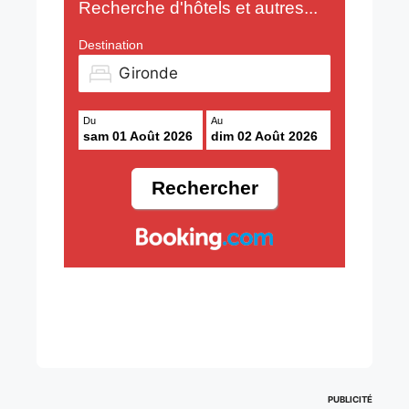
Recherche d'hôtels et autres...
Destination
Du
Au
sam 01 Août 2026
dim 02 Août 2026
PUBLICITÉ