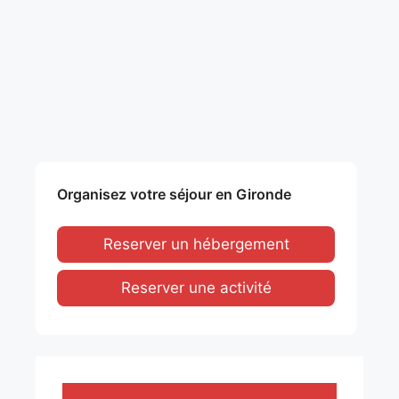
Organisez votre séjour en Gironde
Reserver un hébergement
Reserver une activité