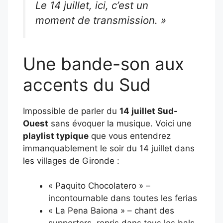
Le 14 juillet, ici, c’est un
moment de transmission. »
Une bande-son aux
accents du Sud
Impossible de parler du
14 juillet Sud-
Ouest
sans évoquer la musique. Voici une
playlist typique
que vous entendrez
immanquablement le soir du 14 juillet dans
les villages de Gironde :
« Paquito Chocolatero » –
incontournable dans toutes les ferias
« La Pena Baiona » – chant des