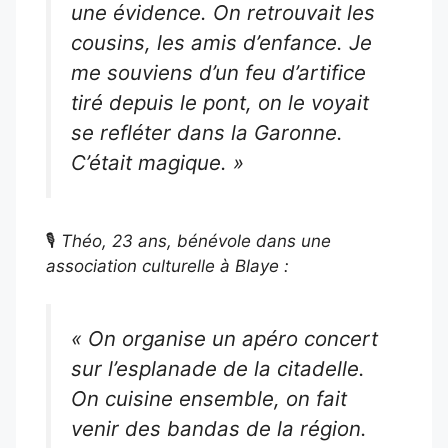
une évidence. On retrouvait les
cousins, les amis d’enfance. Je
me souviens d’un feu d’artifice
tiré depuis le pont, on le voyait
se refléter dans la Garonne.
C’était magique. »
🎙️
Théo, 23 ans, bénévole dans une
association culturelle à Blaye :
« On organise un apéro concert
sur l’esplanade de la citadelle.
On cuisine ensemble, on fait
venir des bandas de la région.