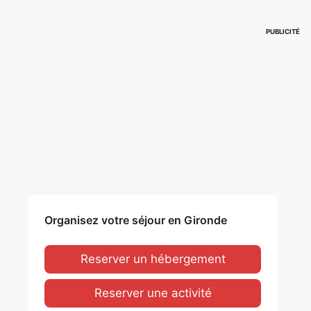
PUBLICITÉ
Organisez votre séjour en Gironde
Reserver un hébergement
Reserver une activité