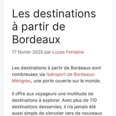
Les destinations
à partir de
Bordeaux
17 février 2025
par
Lucas Fontaine
Les destinations à partir de Bordeaux sont
nombreuses via
l’aéroport de Bordeaux-
Mérignac
, une porte ouverte sur le monde.
Il offre aux voyageurs une multitude de
destinations à explorer. Avec plus de 110
destinations desservies, il n’a jamais été
aussi simple de s’envoler vers de nouveaux