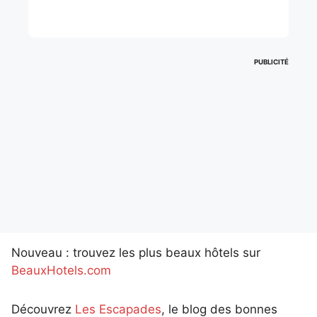
PUBLICITÉ
Nouveau : trouvez les plus beaux hôtels sur
BeauxHotels.com
Découvrez
Les Escapades
, le blog des bonnes