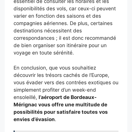
essentiel de consulter les horaires et les
disponibilités des vols, car ceux-ci peuvent
varier en fonction des saisons et des
compagnies aériennes. De plus, certaines
destinations nécessitent des
correspondances ; il est donc recommandé
de bien organiser son itinéraire pour un
voyage en toute sérénité.
En conclusion, que vous souhaitiez
découvrir les trésors cachés de l’Europe,
vous évader vers des contrées exotiques ou
simplement profiter d’un week-end
ensoleillé,
l’aéroport de Bordeaux-
Mérignac vous offre une multitude de
possibilités pour satisfaire toutes vos
envies d’évasion
.