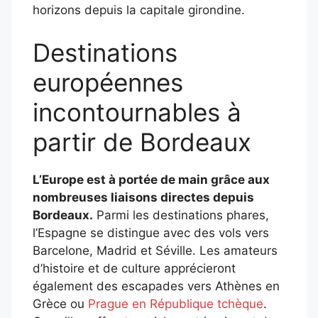
horizons depuis la capitale girondine.
Destinations
européennes
incontournables à
partir de Bordeaux
L’Europe est à portée de main grâce aux
nombreuses liaisons directes depuis
Bordeaux.
Parmi les destinations phares,
l’Espagne se distingue avec des vols vers
Barcelone, Madrid et Séville. Les amateurs
d’histoire et de culture apprécieront
également des escapades vers Athènes en
Grèce ou
Prague en République tchèque
.