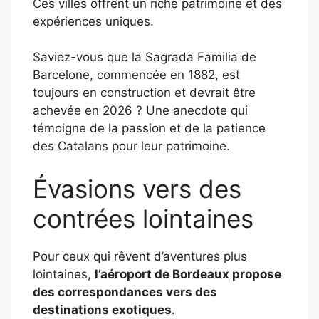
Ces villes offrent un riche patrimoine et des
expériences uniques.
Saviez-vous que la Sagrada Familia de
Barcelone, commencée en 1882, est
toujours en construction et devrait être
achevée en 2026 ? Une anecdote qui
témoigne de la passion et de la patience
des Catalans pour leur patrimoine.
Évasions vers des
contrées lointaines
Pour ceux qui rêvent d’aventures plus
lointaines,
l’aéroport de Bordeaux propose
des correspondances vers des
destinations exotiques
.