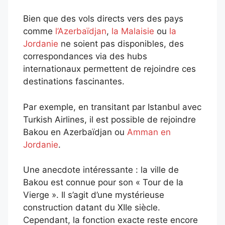
Bien que des vols directs vers des pays
comme
l’Azerbaïdjan
,
la Malaisie
ou
la
Jordanie
ne soient pas disponibles, des
correspondances via des hubs
internationaux permettent de rejoindre ces
destinations fascinantes.
Par exemple, en transitant par Istanbul avec
Turkish Airlines, il est possible de rejoindre
Bakou en Azerbaïdjan ou
Amman en
Jordanie
.
Une anecdote intéressante : la ville de
Bakou est connue pour son « Tour de la
Vierge ». Il s’agit d’une mystérieuse
construction datant du XIIe siècle.
Cependant, la fonction exacte reste encore