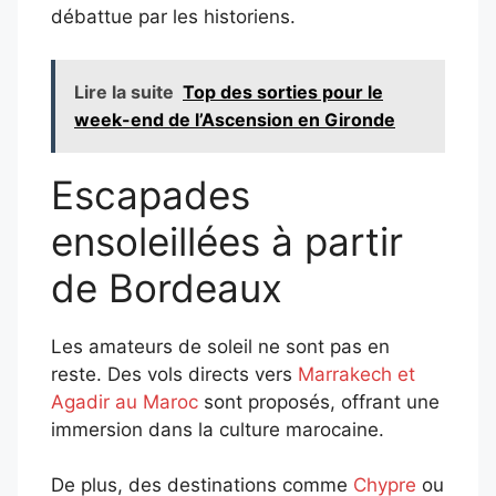
débattue par les historiens.
Lire la suite
Top des sorties pour le
week-end de l’Ascension en Gironde
Escapades
ensoleillées à partir
de Bordeaux
Les amateurs de soleil ne sont pas en
reste. Des vols directs vers
Marrakech et
Agadir au Maroc
sont proposés, offrant une
immersion dans la culture marocaine.
De plus, des destinations comme
Chypre
ou