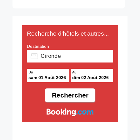
Recherche d'hôtels et autres...
Destination
Du
Au
sam 01 Août 2026
dim 02 Août 2026