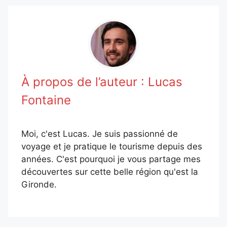
À propos de l’auteur :
Lucas
Fontaine
Moi, c'est Lucas. Je suis passionné de
voyage et je pratique le tourisme depuis des
années. C'est pourquoi je vous partage mes
découvertes sur cette belle région qu'est la
Gironde.