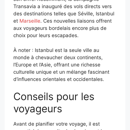
Transavia a inauguré des vols directs vers
des destinations telles que Séville, Istanbul
et
Marseille
. Ces nouvelles liaisons offrent
aux voyageurs bordelais encore plus de
choix pour leurs escapades.
À noter : Istanbul est la seule ville au
monde à chevaucher deux continents,
l’Europe et l’Asie, offrant une richesse
culturelle unique et un mélange fascinant
d’influences orientales et occidentales.
Conseils pour les
voyageurs
Avant de planifier votre voyage, il est