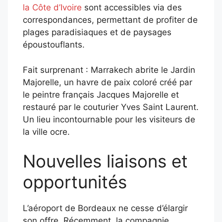
la Côte d’Ivoire
sont accessibles via des
correspondances, permettant de profiter de
plages paradisiaques et de paysages
époustouflants.
Fait surprenant : Marrakech abrite le Jardin
Majorelle, un havre de paix coloré créé par
le peintre français Jacques Majorelle et
restauré par le couturier Yves Saint Laurent.
Un lieu incontournable pour les visiteurs de
la ville ocre.
Nouvelles liaisons et
opportunités
L’aéroport de Bordeaux ne cesse d’élargir
son offre. Récemment, la compagnie