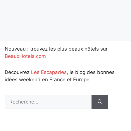
Nouveau : trouvez les plus beaux hôtels sur
BeauxHotels.com
Découvrez
Les Escapades
, le blog des bonnes
idées weekend en France et Europe.
Rechercher :