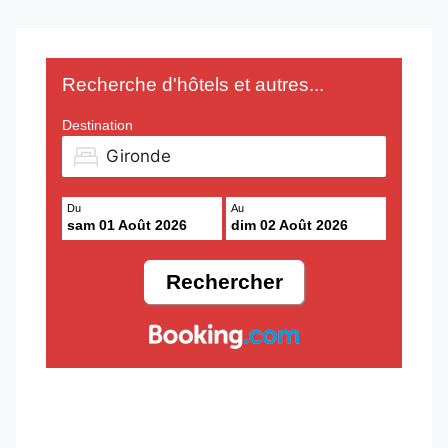
Recherche d'hôtels et autres...
Destination
Du
Au
sam 01 Août 2026
dim 02 Août 2026