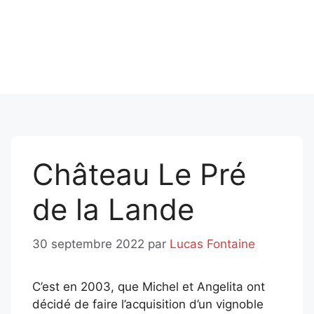
Château Le Pré
de la Lande
30 septembre 2022
par
Lucas Fontaine
C’est en 2003, que Michel et Angelita ont
décidé de faire l’acquisition d’un vignoble