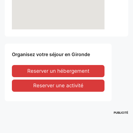
Organisez votre séjour en Gironde
Reserver un hébergement
Reserver une activité
PUBLICITÉ