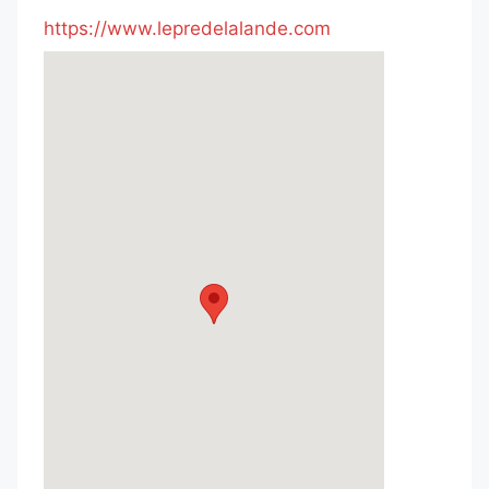
https://www.lepredelalande.com