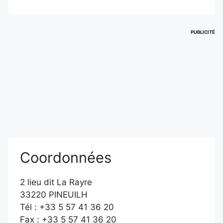
PUBLICITÉ
Coordonnées
2 lieu dit La Rayre
33220 PINEUILH
Tél : +33 5 57 41 36 20
Fax : +33 5 57 41 36 20