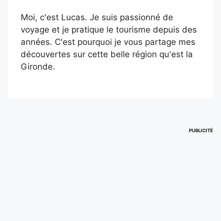
Moi, c'est Lucas. Je suis passionné de
voyage et je pratique le tourisme depuis des
années. C'est pourquoi je vous partage mes
découvertes sur cette belle région qu'est la
Gironde.
PUBLICITÉ