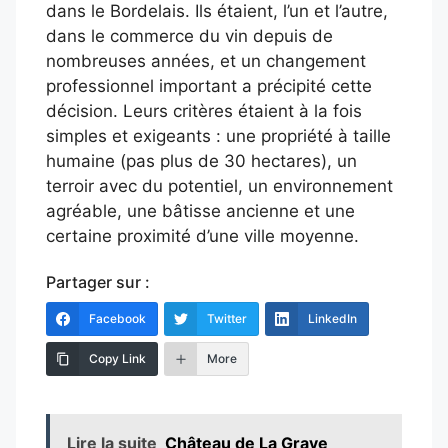
dans le Bordelais. Ils étaient, l’un et l’autre,
dans le commerce du vin depuis de
nombreuses années, et un changement
professionnel important a précipité cette
décision. Leurs critères étaient à la fois
simples et exigeants : une propriété à taille
humaine (pas plus de 30 hectares), un
terroir avec du potentiel, un environnement
agréable, une bâtisse ancienne et une
certaine proximité d’une ville moyenne.
Partager sur :
Facebook
Twitter
LinkedIn
Copy Link
More
Lire la suite
Château de La Grave