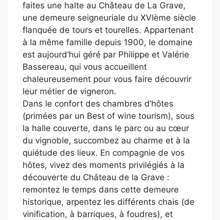
faites une halte au Château de La Grave,
une demeure seigneuriale du XVIème siècle
flanquée de tours et tourelles. Appartenant
à la même famille depuis 1900, le domaine
est aujourd’hui géré par Philippe et Valérie
Bassereau, qui vous accueillent
chaleureusement pour vous faire découvrir
leur métier de vigneron.
Dans le confort des chambres d’hôtes
(primées par un Best of wine tourism), sous
la halle couverte, dans le parc ou au cœur
du vignoble, succombez au charme et à la
quiétude des lieux. En compagnie de vos
hôtes, vivez des moments privilégiés à la
découverte du Château de la Grave :
remontez le temps dans cette demeure
historique, arpentez les différents chais (de
vinification, à barriques, à foudres), et