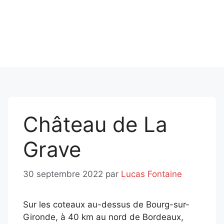
Château de La
Grave
30 septembre 2022
par
Lucas Fontaine
Sur les coteaux au-dessus de Bourg-sur-
Gironde, à 40 km au nord de Bordeaux,