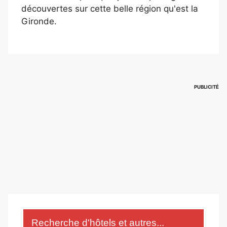
découvertes sur cette belle région qu'est la
Gironde.
PUBLICITÉ
Recherche d'hôtels et autres...