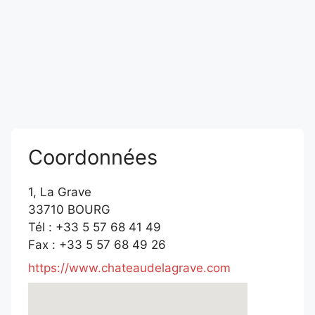
Coordonnées
1, La Grave
33710 BOURG
Tél : +33 5 57 68 41 49
Fax : +33 5 57 68 49 26
https://www.chateaudelagrave.com