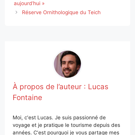
aujourd’hui »
Réserve Ornithologique du Teich
À propos de l’auteur :
Lucas
Fontaine
Moi, c'est Lucas. Je suis passionné de
voyage et je pratique le tourisme depuis des
années. C'est pourquoi je vous partage mes