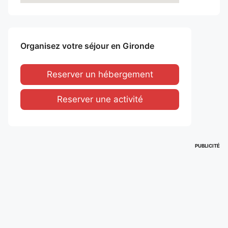
Organisez votre séjour en Gironde
Reserver un hébergement
Reserver une activité
PUBLICITÉ