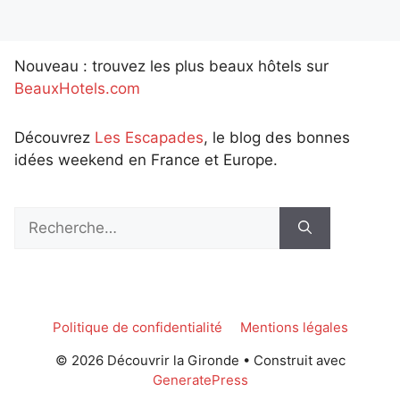
Nouveau : trouvez les plus beaux hôtels sur
BeauxHotels.com
Découvrez
Les Escapades
, le blog des bonnes
idées weekend en France et Europe.
Rechercher :
Politique de confidentialité
Mentions légales
© 2026 Découvrir la Gironde
• Construit avec
GeneratePress