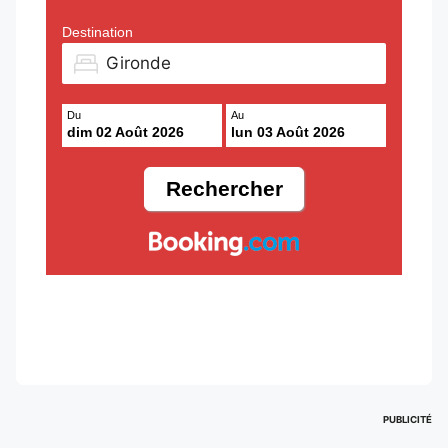
Destination
Du
Au
dim 02 Août 2026
lun 03 Août 2026
PUBLICITÉ