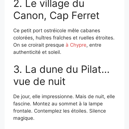
2. Le village du
Canon, Cap Ferret
Ce petit port ostréicole mêle cabanes
colorées, huîtres fraîches et ruelles étroites.
On se croirait presque
à Chypre
, entre
authenticité et soleil.
3. La dune du Pilat…
vue de nuit
De jour, elle impressionne. Mais de nuit, elle
fascine. Montez au sommet à la lampe
frontale. Contemplez les étoiles. Silence
magique.