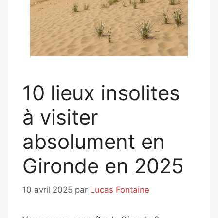
10 lieux insolites
à visiter
absolument en
Gironde en 2025
10 avril 2025
par
Lucas Fontaine