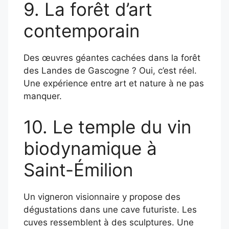
9. La forêt d’art
contemporain
Des œuvres géantes cachées dans la forêt
des Landes de Gascogne ? Oui, c’est réel.
Une expérience entre art et nature à ne pas
manquer.
10. Le temple du vin
biodynamique à
Saint-Émilion
Un vigneron visionnaire y propose des
dégustations dans une cave futuriste. Les
cuves ressemblent à des sculptures. Une