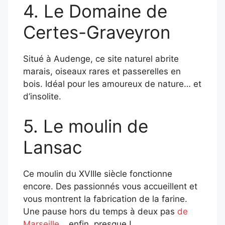
4. Le Domaine de
Certes-Graveyron
Situé à Audenge, ce site naturel abrite
marais, oiseaux rares et passerelles en
bois. Idéal pour les amoureux de nature… et
d’insolite.
5. Le moulin de
Lansac
Ce moulin du XVIIIe siècle fonctionne
encore. Des passionnés vous accueillent et
vous montrent la fabrication de la farine.
Une pause hors du temps à deux pas
de
Marseille
… enfin, presque !