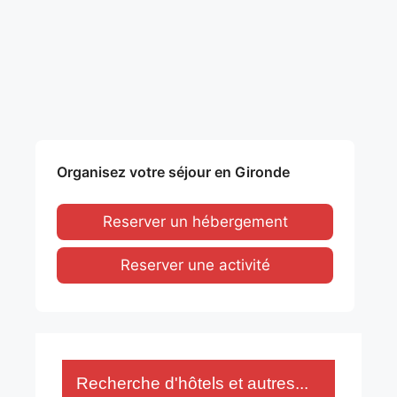
Organisez votre séjour en Gironde
Reserver un hébergement
Reserver une activité
Recherche d'hôtels et autres...