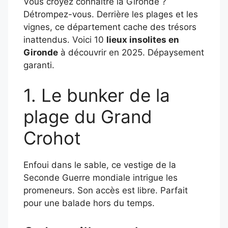
Vous croyez connaître la Gironde ?
Détrompez-vous. Derrière les plages et les
vignes, ce département cache des trésors
inattendus. Voici 10
lieux insolites en
Gironde
à découvrir en 2025. Dépaysement
garanti.
1. Le bunker de la
plage du Grand
Crohot
Enfoui dans le sable, ce vestige de la
Seconde Guerre mondiale intrigue les
promeneurs. Son accès est libre. Parfait
pour une balade hors du temps.