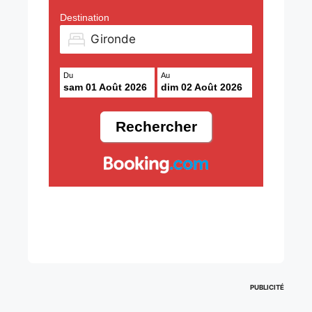
Destination
Du
Au
sam 01 Août 2026
dim 02 Août 2026
PUBLICITÉ