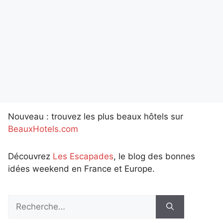
Nouveau : trouvez les plus beaux hôtels sur
BeauxHotels.com
Découvrez
Les Escapades
, le blog des bonnes
idées weekend en France et Europe.
Rechercher :