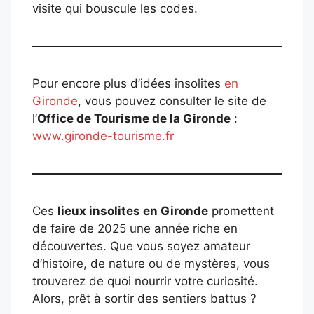
visite qui bouscule les codes.
Pour encore plus d’idées insolites
en
Gironde
, vous pouvez consulter le site de
l’
Office de Tourisme de la Gironde
:
www.gironde-tourisme.fr
Ces
lieux insolites en Gironde
promettent
de faire de 2025 une année riche en
découvertes. Que vous soyez amateur
d’histoire, de nature ou de mystères, vous
trouverez de quoi nourrir votre curiosité.
Alors, prêt à sortir des sentiers battus ?