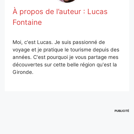
À propos de l’auteur :
Lucas
Fontaine
Moi, c'est Lucas. Je suis passionné de
voyage et je pratique le tourisme depuis des
années. C'est pourquoi je vous partage mes
découvertes sur cette belle région qu'est la
Gironde.
PUBLICITÉ