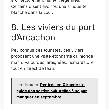
architecture, jardins, et… légendes.
Certains disent avoir vu une silhouette
blanche dans la cour.
8. Les viviers du port
d’Arcachon
Peu connus des touristes, ces viviers
proposent une visite étonnante du monde
marin. Palourdes, araignées, homards… le
tout en direct de l’eau.
Lire la suite
Rentrée en Gironde : le
guide des sorties culturelles à ne pas
manquer en septembre