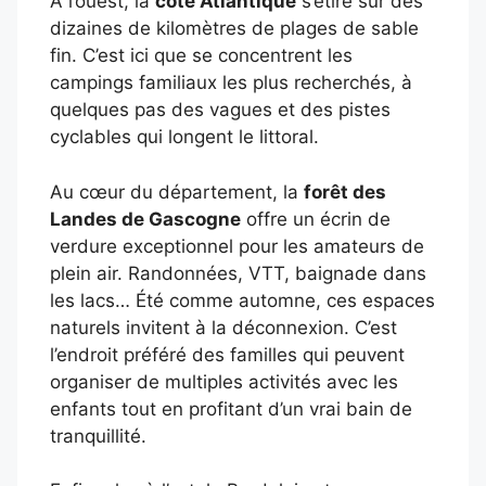
À l’ouest, la
côte Atlantique
s’étire sur des
dizaines de kilomètres de plages de sable
fin. C’est ici que se concentrent les
campings familiaux les plus recherchés, à
quelques pas des vagues et des pistes
cyclables qui longent le littoral.
Au cœur du département, la
forêt des
Landes de Gascogne
offre un écrin de
verdure exceptionnel pour les amateurs de
plein air. Randonnées, VTT, baignade dans
les lacs… Été comme automne, ces espaces
naturels invitent à la déconnexion. C’est
l’endroit préféré des familles qui peuvent
organiser de multiples activités avec les
enfants tout en profitant d’un vrai bain de
tranquillité.