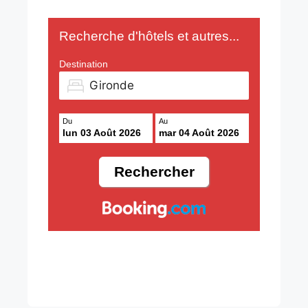
Recherche d'hôtels et autres...
Destination
Du
Au
lun 03 Août 2026
mar 04 Août 2026