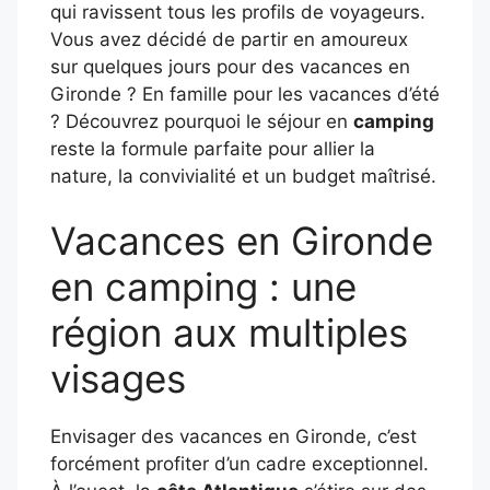
qui ravissent tous les profils de voyageurs.
Vous avez décidé de partir en amoureux
sur quelques jours pour des vacances en
Gironde ? En famille pour les vacances d’été
? Découvrez pourquoi le séjour en
camping
reste la formule parfaite pour allier la
nature, la convivialité et un budget maîtrisé.
Vacances en Gironde
en camping : une
région aux multiples
visages
Envisager des vacances en Gironde, c’est
forcément profiter d’un cadre exceptionnel.