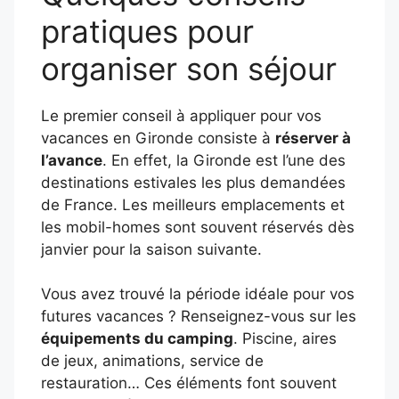
pratiques pour
organiser son séjour
Le premier conseil à appliquer pour vos
vacances en Gironde consiste à
réserver à
l’avance
. En effet, la Gironde est l’une des
destinations estivales les plus demandées
de France. Les meilleurs emplacements et
les mobil-homes sont souvent réservés dès
janvier pour la saison suivante.
Vous avez trouvé la période idéale pour vos
futures vacances ? Renseignez-vous sur les
équipements du camping
. Piscine, aires
de jeux, animations, service de
restauration… Ces éléments font souvent