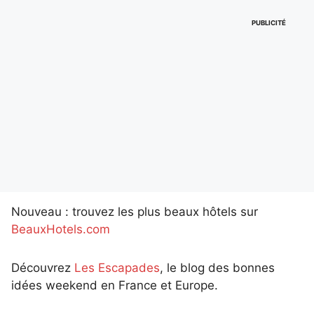
PUBLICITÉ
Nouveau : trouvez les plus beaux hôtels sur
BeauxHotels.com
Découvrez
Les Escapades
, le blog des bonnes
idées weekend en France et Europe.