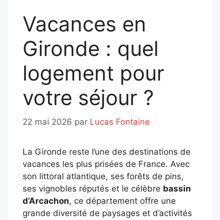
Vacances en
Gironde : quel
logement pour
votre séjour ?
22 mai 2026
par
Lucas Fontaine
La Gironde reste l’une des destinations de
vacances les plus prisées de France. Avec
son littoral atlantique, ses forêts de pins,
ses vignobles réputés et le célèbre
bassin
d’Arcachon
, ce département offre une
grande diversité de paysages et d’activités