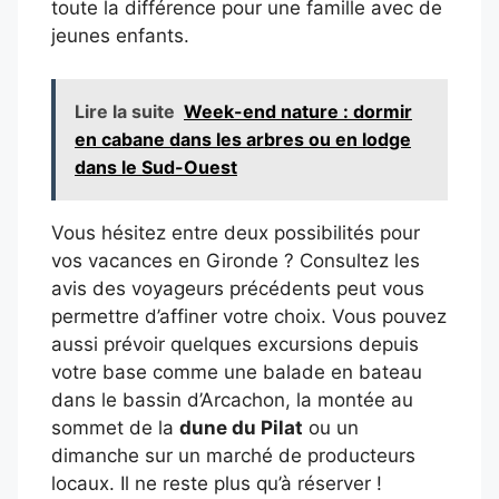
toute la différence pour une famille avec de
jeunes enfants.
Lire la suite
Week-end nature : dormir
en cabane dans les arbres ou en lodge
dans le Sud-Ouest
Vous hésitez entre deux possibilités pour
vos vacances en Gironde ? Consultez les
avis des voyageurs précédents peut vous
permettre d’affiner votre choix. Vous pouvez
aussi prévoir quelques excursions depuis
votre base comme une balade en bateau
dans le bassin d’Arcachon, la montée au
sommet de la
dune du Pilat
ou un
dimanche sur un marché de producteurs
locaux. Il ne reste plus qu’à réserver !