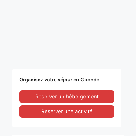
Organisez votre séjour en Gironde
Reserver un hébergement
Reserver une activité