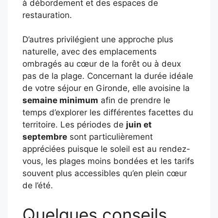
à débordement et des espaces de
restauration.
D’autres privilégient une approche plus
naturelle, avec des emplacements
ombragés au cœur de la forêt ou à deux
pas de la plage. Concernant la durée idéale
de votre séjour en Gironde, elle avoisine la
semaine minimum
afin de prendre le
temps d’explorer les différentes facettes du
territoire. Les périodes de
juin et
septembre
sont particulièrement
appréciées puisque le soleil est au rendez-
vous, les plages moins bondées et les tarifs
souvent plus accessibles qu’en plein cœur
de l’été.
Quelques conseils