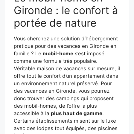
Gironde : le confort à
portée de nature
Vous cherchez une solution d’hébergement
pratique pour des vacances en Gironde en
famille ? Le
mobil-home
s’est imposé
comme une formule très populaire.
Véritable maison de vacances sur mesure, il
offre tout le confort d’un appartement dans
un environnement naturel préservé. Pour
des vacances en Gironde, vous pourrez
donc trouver des campings qui proposent
des mobil-homes, de l’offre la plus
accessible à la
plus haut de gamme
.
Certains établissements misent sur le luxe
avec des lodges tout équipés, des piscines